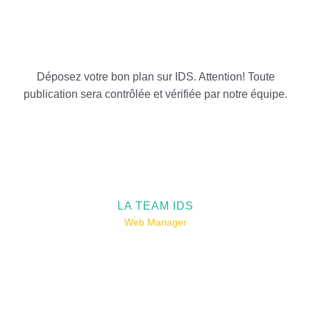
Déposez votre bon plan sur IDS. Attention! Toute
publication sera contrôlée et vérifiée par notre équipe.
LA TEAM IDS
Web Manager