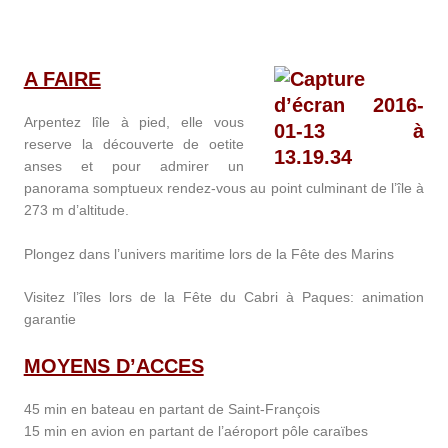
A FAIRE
Arpentez lîle à pied, elle vous
reserve la découverte de oetite
anses et pour admirer un
panorama somptueux rendez-vous au point culminant de l’île à
273 m d’altitude.
Plongez dans l’univers maritime lors de la Fête des Marins
Visitez l’îles lors de la Fête du Cabri à Paques: animation
garantie
MOYENS D’ACCES
45 min en bateau en partant de Saint-François
15 min en avion en partant de l’aéroport pôle caraïbes