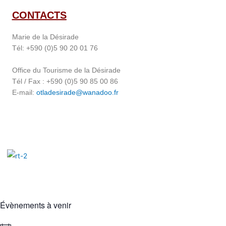
CONTACTS
Marie de la Désirade
Tél: +590 (0)5 90 20 01 76
Office du Tourisme de la Désirade
Tél / Fax : +590 (0)5 90 85 00 86
E-mail:
otladesirade@wanadoo.fr
Évènements à venir