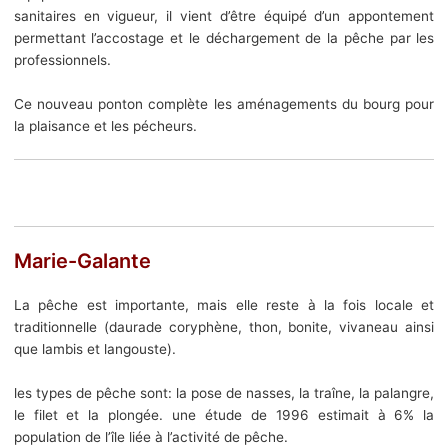
sanitaires en vigueur, il vient d’être équipé d’un appontement
permettant l’accostage et le déchargement de la pêche par les
professionnels.
Ce nouveau ponton complète les aménagements du bourg pour
la plaisance et les pécheurs.
Marie-Galante
La pêche est importante, mais elle reste à la fois locale et
traditionnelle (daurade coryphène, thon, bonite, vivaneau ainsi
que lambis et langouste).
les types de pêche sont: la pose de nasses, la traîne, la palangre,
le filet et la plongée. une étude de 1996 estimait à 6% la
population de l’île liée à l’activité de pêche.