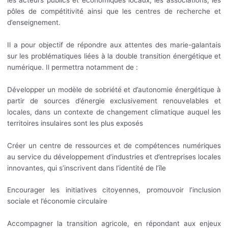
pôles de compétitivité ainsi que les centres de recherche et
d’enseignement.
Il a pour objectif de répondre aux attentes des marie-galantais
sur les problématiques liées à la double transition énergétique et
numérique. Il permettra notamment de :
Développer un modèle de sobriété et d’autonomie énergétique à
partir de sources d’énergie exclusivement renouvelables et
locales, dans un contexte de changement climatique auquel les
territoires insulaires sont les plus exposés
Créer un centre de ressources et de compétences numériques
au service du développement d’industries et d’entreprises locales
innovantes, qui s’inscrivent dans l’identité de l’île
Encourager les initiatives citoyennes, promouvoir l’inclusion
sociale et l’économie circulaire
Accompagner la transition agricole, en répondant aux enjeux