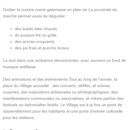
Goûter la cuisine marie-galantaise en plein air La proximité du
marché permet aussi de déguster :
des bokits bien chauds,
du poisson frit ou grillé,
des accras croquants,
des jus frais et punchs locaux.
Le tout dans une ambiance décontractée, avec souvent un fond de
musique antillaise.
Des animations et des événements Tout au long de l’année, la
place du Village accueille : des concerts, défilés, et scènes
ouvertes, des expositions artisanales ou photographiques, des
manifestations communales ou associatives, et même parfois des
festivals ou before/after festifs. Le Village est à la fois un point de
rassemblement pour les habitants et une porte d’entrée culturelle
pour les visiteurs.