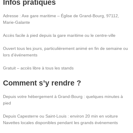
Infos pratiques
Adresse : Axe gare maritime – Église de Grand-Bourg, 97112,
Marie-Galante
Accès facile à pied depuis la gare maritime ou le centre-ville
Ouvert tous les jours, particulièrement animé en fin de semaine ou
lors d’événements
Gratuit – accès libre à tous les stands
Comment s’y rendre ?
Depuis votre hébergement à Grand-Bourg : quelques minutes à
pied
Depuis Capesterre ou Saint-Louis : environ 20 min en voiture
Navettes locales disponibles pendant les grands événements