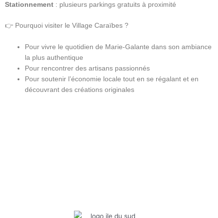
Stationnement
: plusieurs parkings gratuits à proximité
👉 Pourquoi visiter le Village Caraïbes ?
Pour vivre le quotidien de Marie-Galante dans son ambiance
la plus authentique
Pour rencontrer des artisans passionnés
Pour soutenir l’économie locale tout en se régalant et en
découvrant des créations originales
Infos pratiques